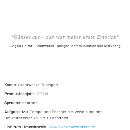
"Gänsehaut – das war meine erste Emotion"
Angela Hölzer - Stadtwerke Tübingen, Kommunikation und Marketing
Kunde:
Stadtwerke Tübingen
Produktionsjahr:
2015
Sprache:
deutsch
Aufgabe:
Mit Tempo und Energie die Verleihung des
Umweltpreises 2015 zu eröffnen.
Link zum Umweltpreis:
www.swt-umweltpreis.de