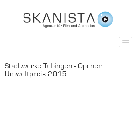
Stadtwerke Tübingen - Opener
Umweltpreis 2015