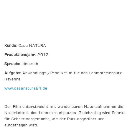
Kunde:
Casa NATURA
Produktionsjahr:
2013
Sprache:
deutsch
Aufgabe:
Anwendungs-/Produktfilm für den Lehmstreichputz
Ravenna
www.casanatura24.de
Der Film unterstreicht mit wunderbaren Naturaufnahmen die
Natürlichkeit des Lehmstreichputzes. Gleichzeitig wird Schritt
für Schritt vorgemacht, wie der Putz angerührt und
aufgetragen wird.