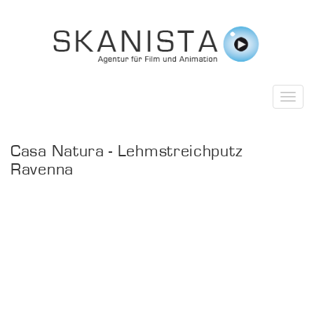
Casa Natura - Lehmstreichputz
Ravenna