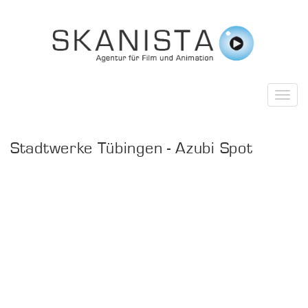
Stadtwerke Tübingen - Azubi Spot