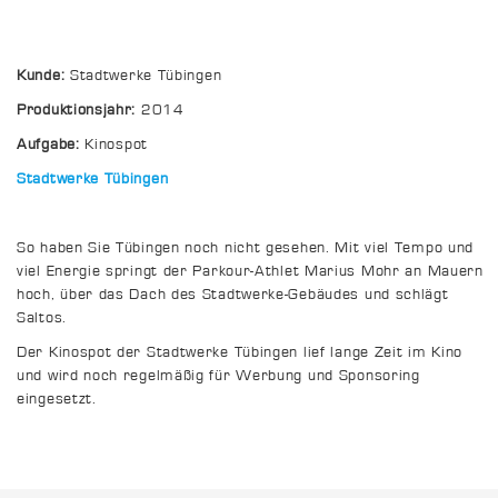
Kunde:
Stadtwerke Tübingen
Produktionsjahr:
2014
Aufgabe:
Kinospot
Stadtwerke Tübingen
So haben Sie Tübingen noch nicht gesehen. Mit viel Tempo und
viel Energie springt der Parkour-Athlet Marius Mohr an Mauern
hoch, über das Dach des Stadtwerke-Gebäudes und schlägt
Saltos.
Der Kinospot der Stadtwerke Tübingen lief lange Zeit im Kino
und wird noch regelmäßig für Werbung und Sponsoring
eingesetzt.