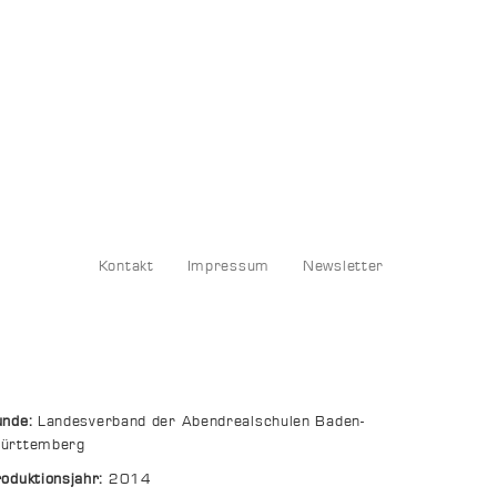
Kontakt
Impressum
Newsletter
unde:
Landesverband der Abendrealschulen Baden-
ürttemberg
oduktionsjahr:
2014