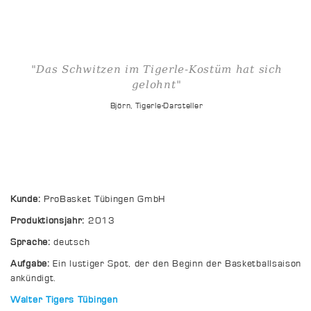
"Das Schwitzen im Tigerle-Kostüm hat sich
gelohnt"
Björn, Tigerle-Darsteller
Kunde:
ProBasket Tübingen GmbH
Produktionsjahr:
2013
Sprache:
deutsch
Aufgabe:
Ein lustiger Spot, der den Beginn der Basketballsaison
ankündigt.
Walter Tigers Tübingen