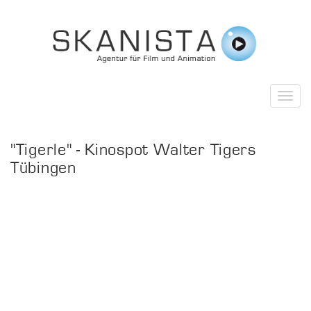
"Tigerle" - Kinospot Walter Tigers
Tübingen